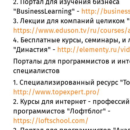
2. Портал для изучения бизнеса
"BusinessLearning" -
http://business
3. Лекции для компаний целиком "
https://www.eduson.tv/ru/courses/a
4. Бесплатные курсы, семинары, и
"Династия" -
http://elementy.ru/vi
Порталы для программистов и инт
специалистов
1. Специализированный ресурс "То
http://www.topexpert.pro/
2. Курсы для интернет - профессий
программистов "Лофтблог" -
https://loftschool.com/