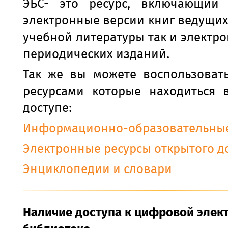
ЭБС- это ресурс, включающий
электронные версии книг ведущих
учебной литературы так и электр
периодических изданий.
Так же вы можете воспользовать
ресурсами которые находиться 
доступе:
Информационно-образовательные
Электронные ресурсы открытого д
Энциклопедии и словари
Наличие доступа к цифровой элек