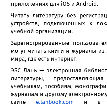
приложениях для iOS и Android.
Читать литературу без регистра
устройств, подключенных к лок
учебной организации.
Зарегистрированные пользовате
могут читать книги и журналы из
мира, где есть интернет.
ЭБС Лань — электронная библиот
литературы, предоставляюща
учебникам, пособиям, монографи
журналам и другому электронному
сайте
e
.
lanbook
.
com
и в мо