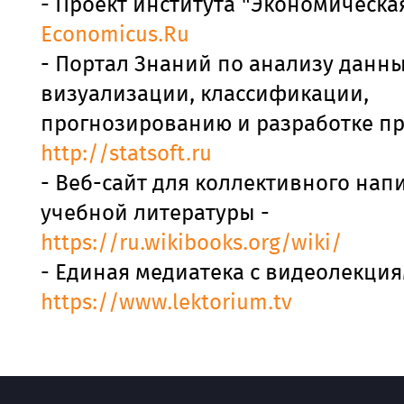
- Проект института "Экономическа
Economicus.Ru
- Портал Знаний по анализу данны
визуализации, классификации,
прогнозированию и разработке п
http://statsoft.ru
- Веб-сайт для коллективного нап
учебной литературы -
https://ru.wikibooks.org/wiki/
- Единая медиатека с видеолекция
https://www.lektorium.tv