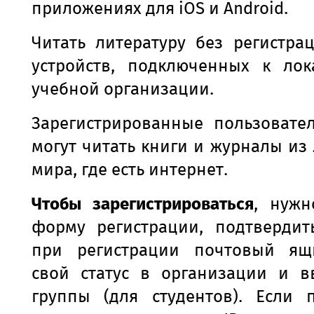
приложениях для iOS и Android.
Читать литературу без регистра
устройств, подключенных к лок
учебной организации.
Зарегистрированные пользовате
могут читать книги и журналы из
мира, где есть интернет.
Чтобы зарегистрироваться
, нужн
форму регистрации, подтвердит
при регистрации почтовый ящ
свой статус в организации и в
группы (для студентов). Если п