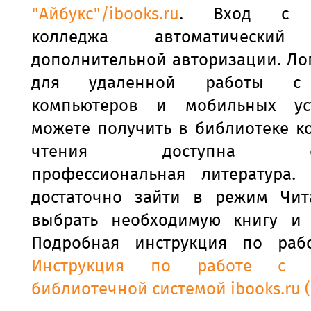
"Айбукс"/ibooks.ru
. Вход с т
колледжа автоматическ
дополнительной авторизации. Ло
для удаленной работы с
компьютеров и мобильных ус
можете получить в библиотеке к
чтения доступна спе
профессиональная литература.
достаточно зайти в режим Чит
выбрать необходимую книгу и 
Подробная инструкция по раб
Инструкция по работе с Э
библиотечной системой ibooks.ru 