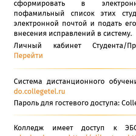
сформировать в электро
пофамильный список этих сту
электронной почтой и подать ег
внесения исправлений в систему.
Личный кабинет Студента/Пре
Перейти
Система дистанционного обучен
do.collegetel.ru
Пароль для гостевого доступа: Coll
Колледж имеет доступ к Э