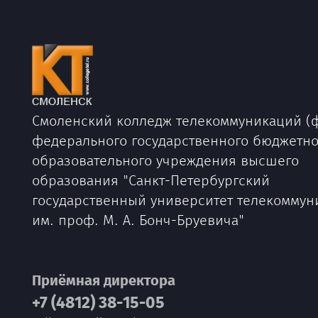
Смоленский колледж телекоммуникаций (
федерального государственного бюджетно
образовательного учреждения высшего
образования "Санкт-Петербургский
государственный университет телекоммун
им. проф. М. А. Бонч-Бруевича"
Приёмная директора
+7 (4812) 38-15-05