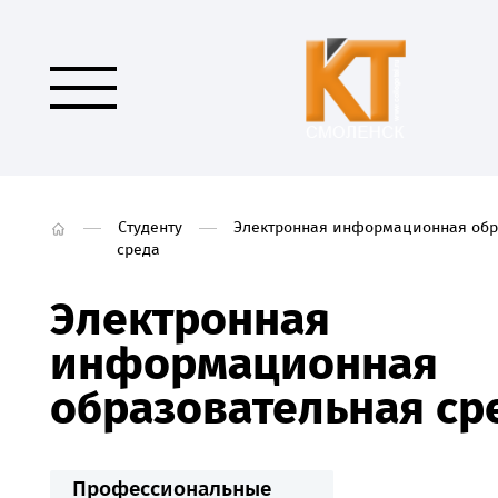
Студенту
Электронная информационная обр
среда
Электронная
информационная
образовательная ср
Профессиональные