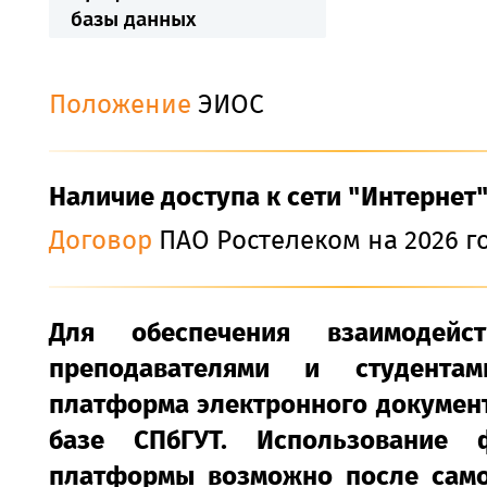
базы данных
Положение
ЭИОС
Наличие доступа к сети "Интернет
Договор
ПАО Ростелеком на 2026 г
Для обеспечения взаимодейс
преподавателями и студентам
платформа электронного докумен
базе СПбГУТ. Использование 
платформы возможно после само