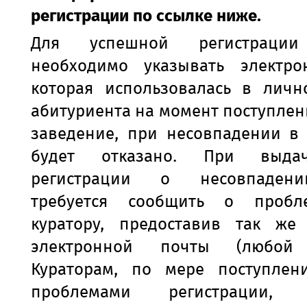
регистрации по ссылке ниже.
Для успешной регистрации
необходимо указывать электро
которая использовалась в личн
абитуриента на момент поступлен
заведение, при несовпадении в 
будет отказано. При выда
регистрации о несовпаден
требуется сообщить о пробл
куратору, предоставив так же
электронной почты (любой 
Кураторам, по мере поступлен
проблемами регистрации, 