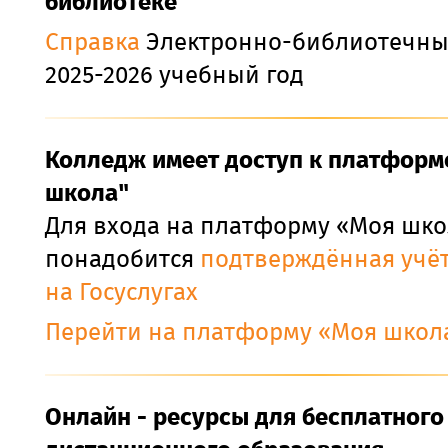
библиотеке
Справка
Электронно-библиотечны
2025-2026 учебный год
Колледж имеет доступ к платформ
школа"
Для входа на платформу «Моя шко
понадобится
подтверждённая учёт
на Госуслугах
Перейти на платформу «Моя школ
Онлайн - ресурсы для бесплатного