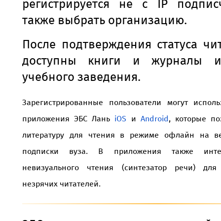
регистрируется не с IP подпис
также выбрать организацию.
После подтверждения статуса чи
доступны книги и журналы и
учебного заведения.
Зарегистрированные пользователи могут испол
приложения ЭБС Лань
iOS
и
Android
, которые по
литературу для чтения в режиме офлайн на ве
подписки вуза. В приложения также инте
невизуального чтения (синтезатор речи) дл
незрячих читателей.