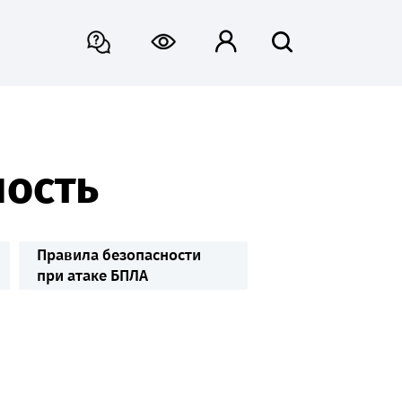
ность
Правила безопасности
при атаке БПЛА