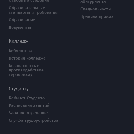
Основные сведения
абитуриента
Образовательные
Специальности
стандарты и требования
Правила приёма
Образование
Документы
Колледж
Библиотека
История колледжа
Безопасность и
противодействие
терроризму
Студенту
Кабинет Студента
Расписания занятий
Заочное отделение
Служба трудоустройства