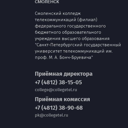
Смоленский колледж
телекоммуникаций (филиал)
федерального государственного
бюджетного образовательного
учреждения высшего образования
"Санкт-Петербургский государственный
университет телекоммуникаций им.
проф. М. А. Бонч-Бруевича"
Приёмная директора
+7 (4812) 38-15-05
college@collegetel.ru
Приёмная комиссия
+7 (4812) 38-90-68
pk@collegetel.ru