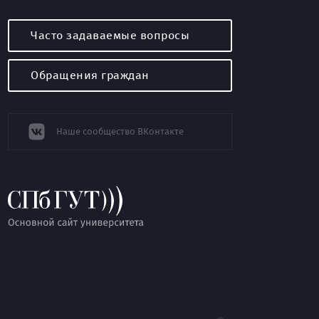
Часто задаваемые вопросы
Обращения граждан
Наше сообщество ВКонтакте