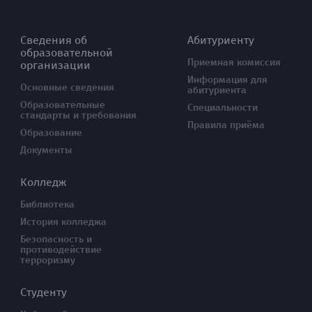
Сведения об
Абитуриенту
образовательной
Приемная комиссия
организации
Информация для
Основные сведения
абитуриента
Образовательные
Специальности
стандарты и требования
Правила приёма
Образование
Документы
Колледж
Библиотека
История колледжа
Безопасность и
противодействие
терроризму
Студенту