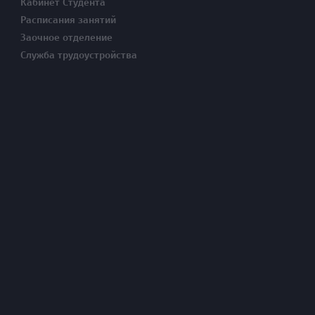
Кабинет Студента
Расписания занятий
Заочное отделение
Служба трудоустройства