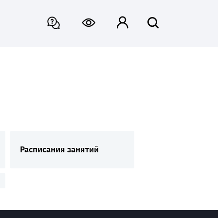
Расписания занятий