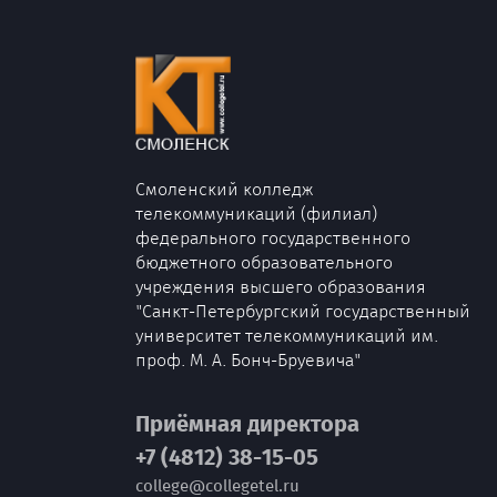
Смоленский колледж
телекоммуникаций (филиал)
федерального государственного
бюджетного образовательного
учреждения высшего образования
"Санкт-Петербургский государственный
университет телекоммуникаций им.
проф. М. А. Бонч-Бруевича"
Приёмная директора
+7 (4812) 38-15-05
college@collegetel.ru