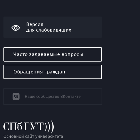
Версия
для слабовидящих
Часто задаваемые вопросы
Обращения граждан
Наше сообщество ВКонтакте