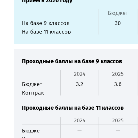
Приём в 2026 году
Бюджет
На базе 9 классов
30
На базе 11 классов
—
Проходные баллы на базе 9 классов
2024
2025
Бюджет
3.2
3.6
Контракт
—
—
Проходные баллы на базе 11 классов
2024
2025
Бюджет
—
—