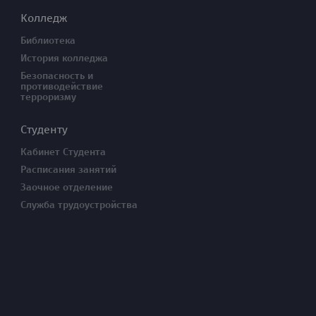
Колледж
Библиотека
История колледжа
Безопасность и
противодействие
терроризму
Студенту
Кабинет Студента
Расписания занятий
Заочное отделение
Служба трудоустройства