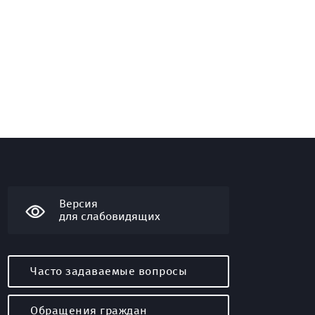
Версия
для слабовидящих
Часто задаваемые вопросы
Обращения граждан