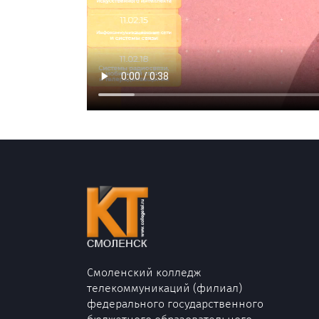
Смоленский колледж
телекоммуникаций (филиал)
федерального государственного