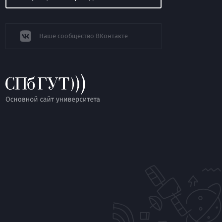
Наше сообщество ВКонтакте