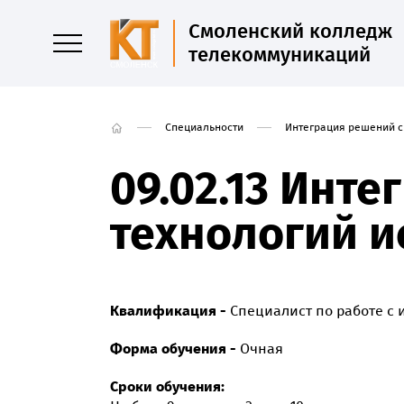
Смоленский колледж
телекоммуникаций
Специальности
Интеграция решений с
09.02.13 Инт
технологий и
Квалификация -
Специалист по работе с
Форма обучения -
Очная
Сроки обучения: