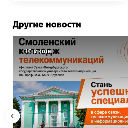
Другие новости
30 июля