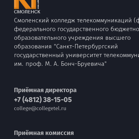
Смоленский колледж телекоммуникаций (
федерального государственного бюджетно
образовательного учреждения высшего
образования "Санкт-Петербургский
государственный университет телекоммун
им. проф. М. А. Бонч-Бруевича"
Приёмная директора
+7 (4812) 38-15-05
college@collegetel.ru
Приёмная комиссия