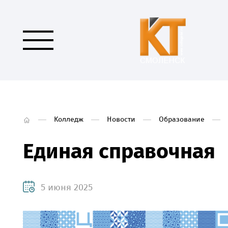
Колледж
Новости
Образование
Единая справочная
5 июня 2025