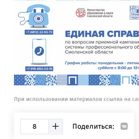
При использовании материалов ссылка на са
8
Поделиться: