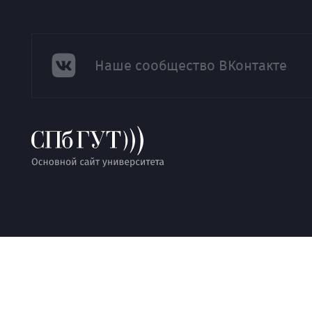
Наше сообщество ВКонтакте