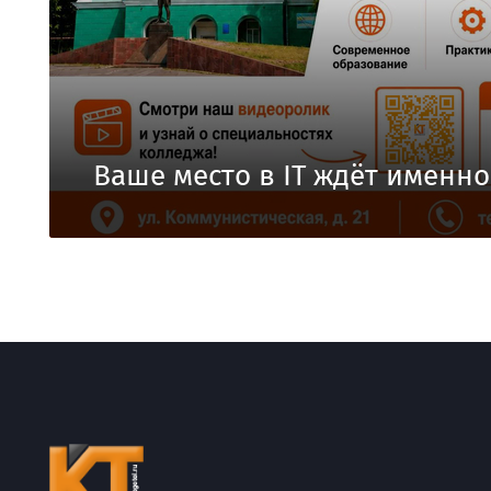
Ваше место в IT ждёт именно