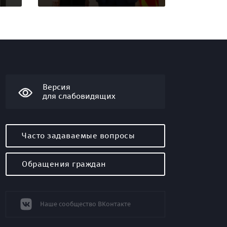
Версия
для слабовидящих
Часто задаваемые вопросы
Обращения граждан
Наше сообщество ВКонтакте