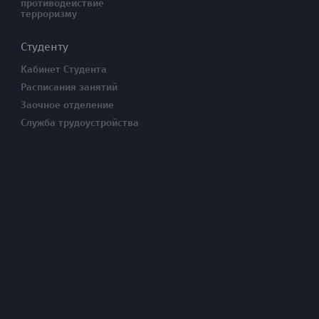
противодействие
терроризму
Студенту
Кабинет Студента
Расписания занятий
Заочное отделение
Служба трудоустройства