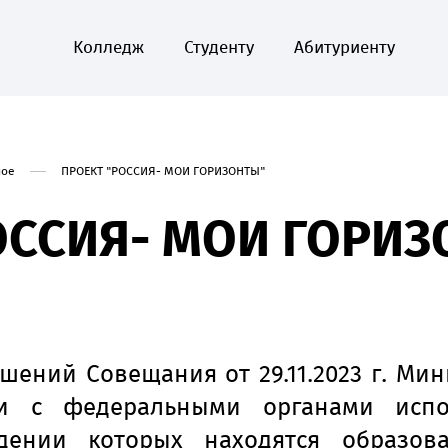
Колледж
Студенту
Абитуриенту
ное
ПРОЕКТ "РОССИЯ- МОИ ГОРИЗОНТЫ"
ОССИЯ- МОИ ГОРИ
шений Совещания от 29.11.2023 г. Ми
ии с федеральными органами испо
дении которых находятся образова