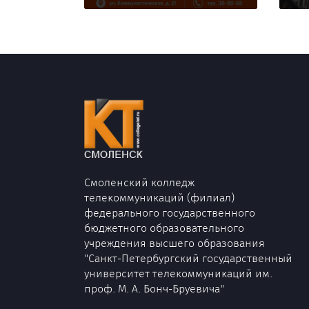
Смоленский колледж
телекоммуникаций (филиал)
федерального государственного
бюджетного образовательного
учреждения высшего образования
"Санкт-Петербургский государственный
университет телекоммуникаций им.
проф. М. А. Бонч-Бруевича"