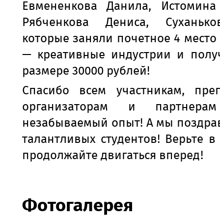
Евмененкова Данила, Истомина
Рябченкова Дениса, Суханько
которые заняли почетное 4 место 
— креативные индустрии и полу
размере 30000 рублей!
Спасибо всем участникам, преп
организаторам и партнера
незабываемый опыт! А мы поздра
талантливых студентов! Верьте в
продолжайте двигаться вперед!
Фотогалерея