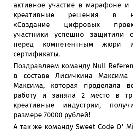
активное участие в марафоне и 
креативные решения в на
«Создание цифровых проек
участники успешно защитили 
перед компетентным жюри 
сертификаты.
Поздравляем команду Null Referen
в составе Лисичкина Максима
Максима, которая проделала в
работу и заняла 2 место в т
креативные индустрии, полу
размере 70000 рублей!
А так же команду Sweet Code O' M