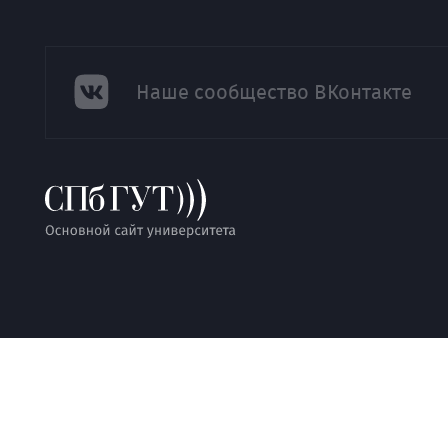
Наше сообщество ВКонтакте