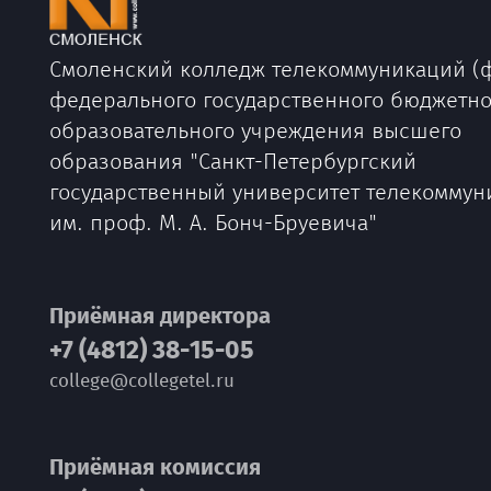
Смоленский колледж телекоммуникаций (
федерального государственного бюджетно
образовательного учреждения высшего
образования "Санкт-Петербургский
государственный университет телекоммун
им. проф. М. А. Бонч-Бруевича"
Приёмная директора
+7 (4812) 38-15-05
college@collegetel.ru
Приёмная комиссия