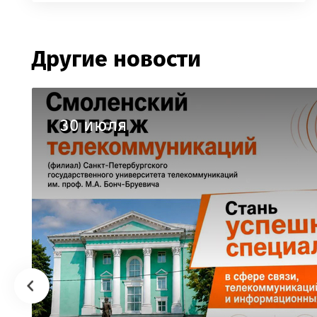
Другие новости
30 июля