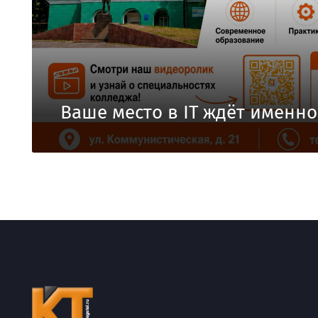
Ваше место в IT ждёт именно