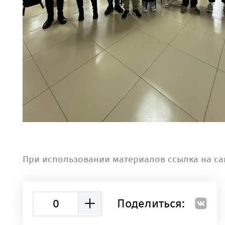
При использовании материалов ссылка на са
0
Поделиться: