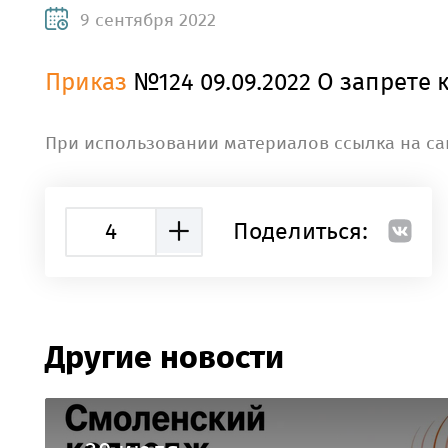
9 сентября 2022
Приказ
№124 09.09.2022 О запрете 
При использовании материалов ссылка на са
4
Поделиться:
Другие новости