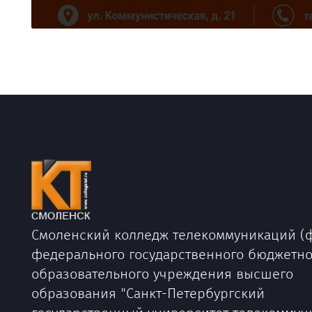
Смоленский колледж телекоммуникаций (
федерального государственного бюджетно
образовательного учреждения высшего
образования "Санкт-Петербургский