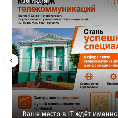
30 июля
Ваше место в IT ждёт именно