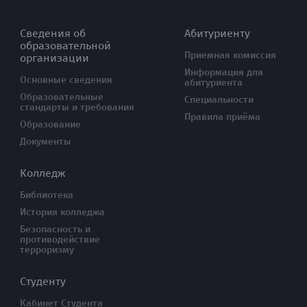
Сведения об
Абитуриенту
образовательной
Приемная комиссия
организации
Информация для
Основные сведения
абитуриента
Образовательные
Специальности
стандарты и требования
Правила приёма
Образование
Документы
Колледж
Библиотека
История колледжа
Безопасность и
противодействие
терроризму
Студенту
Кабинет Студента