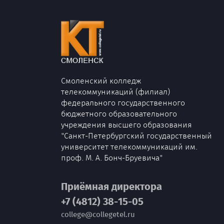
Смоленский колледж
телекоммуникаций (филиал)
федерального государственного
бюджетного образовательного
учреждения высшего образования
"Санкт-Петербургский государственный
университет телекоммуникаций им.
проф. М. А. Бонч-Бруевича"
Приёмная директора
+7 (4812) 38-15-05
college@collegetel.ru