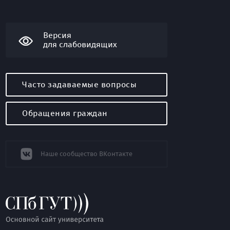
Версия
для слабовидящих
Часто задаваемые вопросы
Обращения граждан
Наше сообщество ВКонтакте