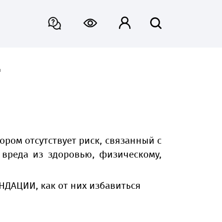
я
ором отсутствует риск, связанный с
вреда из здоровью, физическому,
НДАЦИИ, как от них избавиться