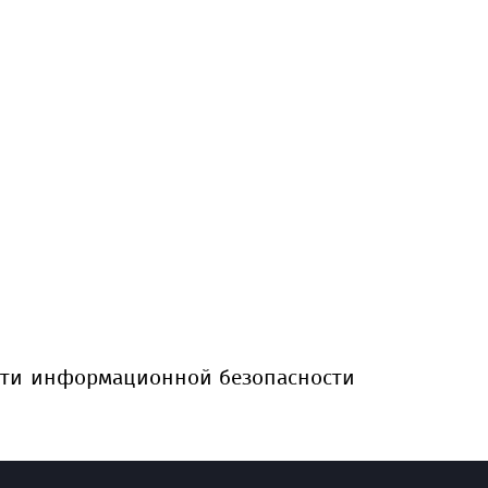
сти информационной безопасности